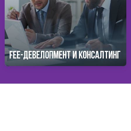
Fee-девелопмент и консалтинг