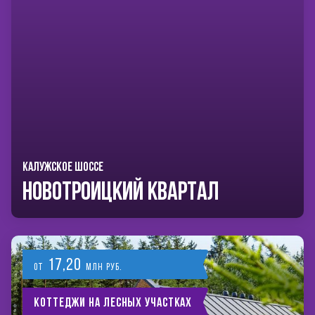
КАЛУЖСКОЕ ШОССЕ
Новотроицкий Квартал
17,20
от
млн руб.
Коттеджи на лесных участках