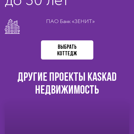
до 30 лет
ПАО Банк «ЗЕНИТ»
ВЫБРАТЬ
КОТТЕДЖ
ДРУГИЕ ПРОЕКТЫ KASKAD
НЕДВИЖИМОСТЬ