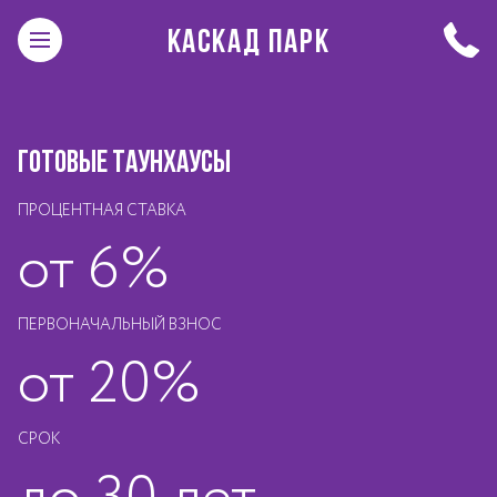
КАСКАД ПАРК
ГОТОВЫЕ ТАУНХАУСЫ
ПРОЦЕНТНАЯ СТАВКА
от 6%
ПЕРВОНАЧАЛЬНЫЙ ВЗНОС
от 20%
СРОК