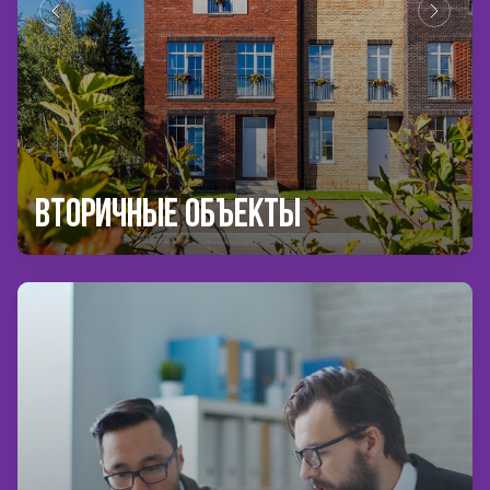
Вторичные объекты