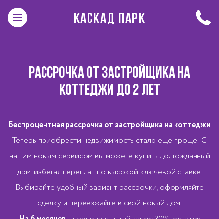
КАСКАД ПАРК
РАССРОЧКА ОТ ЗАСТРОЙЩИКА НА
КОТТЕДЖИ ДО 2 ЛЕТ
Беспроцентная рассрочка от застройщика на коттеджи
Теперь приобрести недвижимость стало еще проще! С
нашим новым сервисом вы можете купить долгожданный
дом, избегая переплат по высокой ключевой ставке.
Выбирайте удобный вариант рассрочки, оформляйте
сделку и переезжайте в свой новый дом.
На 6 месяцев
– первоначальный взнос 30%, остаток