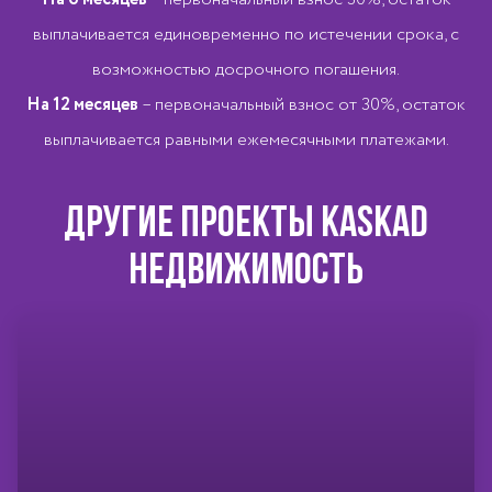
выплачивается единовременно по истечении срока, с
возможностью досрочного погашения.
На 12 месяцев
– первоначальный взнос от 30%, остаток
выплачивается равными ежемесячными платежами.
ДРУГИЕ ПРОЕКТЫ KASKAD
НЕДВИЖИМОСТЬ