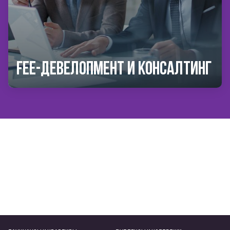
Fee-девелопмент и консалтинг