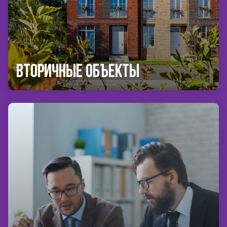
Вторичные объекты