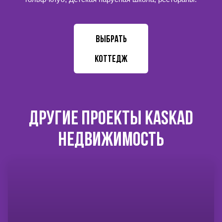
ВЫБРАТЬ
КОТТЕДЖ
ДРУГИЕ ПРОЕКТЫ KASKAD
НЕДВИЖИМОСТЬ