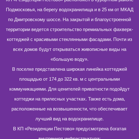
Подмосковья, на берегу водохранилища и в 25 км от МКАД
по Дмитровскому шоссе. На закрытой и благоустроенной
территории ведется строительство премиальных фахверк-
коттеджей с красивыми стеклянными фасадами. Почти из
всех домов будут открываться живописные виды на
«большую воду».
В поселке представлена широкая линейка коттеджей
площадью от 174 до 322 кв. м с центральными
коммуникациями. Для ценителей приватности подойдут
коттеджи на прилесных участках. Также есть дома,
расположенные на возвышенности, что обеспечивает
лучший вид на водохранилище.
В КП «Резиденции Пестово» предусмотрена богатая
внутренняя инфраструктура: