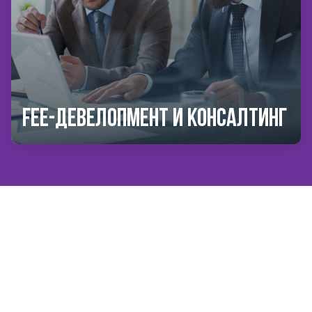
Fee-девелопмент и консалтинг