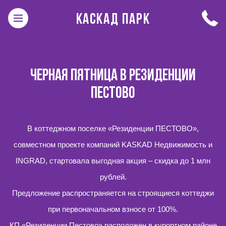
КАСКАД ПАРК
ЧЕРНАЯ ПЯТНИЦА В РЕЗИДЕНЦИИ
ПЕСТОВО
В коттеджном поселке «Резиденции ПЕСТОВО»,
совместном проекте компаний KASKAD Недвижимость и
INGRAD
, стартовала выгодная акция – скидка до 1 млн
рублей.
Предложение распространяется на строящиеся коттеджи
при первоначальном взносе от 100%.
КП «Резиденции Пестово» расположен в курортном районе