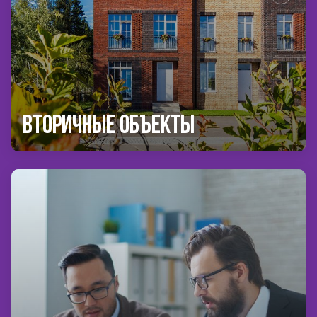
Вторичные объекты