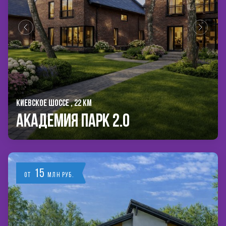
КИЕВСКОЕ ШОССЕ , 22 КМ
Академия Парк 2.0
15
от
млн руб.