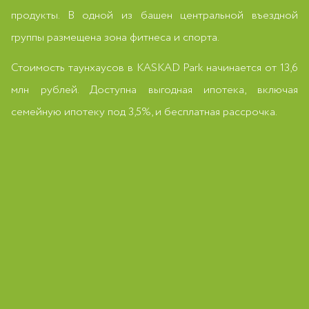
продукты. В одной из башен центральной въездной
группы размещена зона фитнеса и спорта.
Стоимость таунхаусов в KASKAD Park начинается от 13,6
млн рублей. Доступна выгодная ипотека, включая
семейную ипотеку под 3,5%, и бесплатная рассрочка.