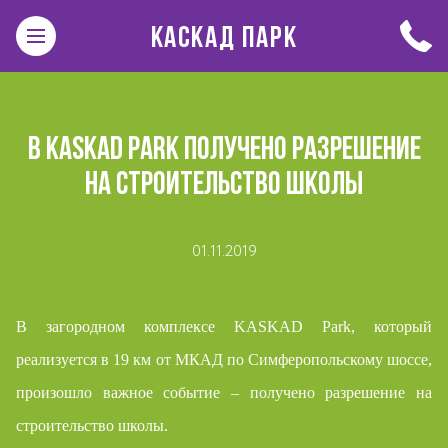
КАСКАД ПАРК
В KASKAD PARK ПОЛУЧЕНО РАЗРЕШЕНИЕ
НА СТРОИТЕЛЬСТВО ШКОЛЫ
01.11.2019
В загородном комплексе KASKAD Park, который
реализуется в 19 км от МКАД по Симферопольскому шоссе,
произошло важное событие – получено разрешение на
строительство школы.