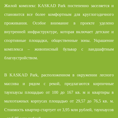
Жилой комплекс KASKAD Park постепенно заселяется и
становится все более комфортным для круглогодичного
проживания. Особое внимание в проекте уделено
внутренней инфраструктуре, которая включает детские и
спортивные площадки, общественные зоны. Украшение
комплекса – живописный бульвар с ландшафтным
благоустройством.
В KASKAD Park, расположенном в окружении лесного
массива и рядом с рекой, предлагаются кирпичные
таунхаусы площадью от 100 до 167 кв. м и квартиры в
малоэтажных корпусах площадью от 29,57 до 76,5 кв. м.
Стоимость квартир стартует от 3,95 млн рублей, таунхаусов