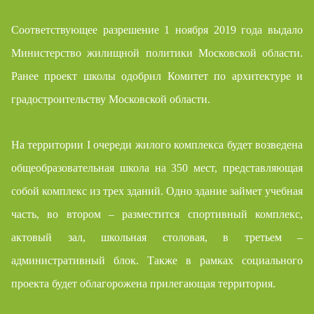
Соответствующее разрешение 1 ноября 2019 года выдало
Министерство жилищной политики Московской области.
Ранее проект школы одобрил Комитет по архитектуре и
градостроительству Московской области.
На территории I очереди жилого комплекса будет возведена
общеобразовательная школа на 350 мест, представляющая
собой комплекс из трех зданий. Одно здание займет учебная
часть, во втором – разместится спортивный комплекс,
актовый зал, школьная столовая, в третьем –
административный блок. Также в рамках социального
проекта будет облагорожена прилегающая территория.