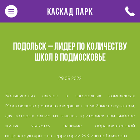
КАСКАД ПАРК
ПОДОЛЬСК – ЛИДЕР ПО КОЛИЧЕСТВУ
ШКОЛ В ПОДМОСКОВЬЕ
29.08.2022
Большинство сделок в загородных комплексах
Московского региона совершают семейные покупатели,
для которых одним из главных критериев при выборе
жилья является наличие образовательной
инфраструктуры – на территории ЖК или поблизости.