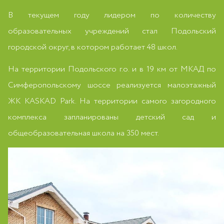
В текущем году лидером по количеству
образовательных учреждений стал Подольский
городской округ, в котором работает 48 школ.
На территории Подольского г.о. и в 19 км от МКАД по
Симферопольскому шоссе реализуется малоэтажный
ЖК KASKAD Park. На территории самого загородного
комплекса запланированы детский сад и
общеобразовательная школа на 350 мест.