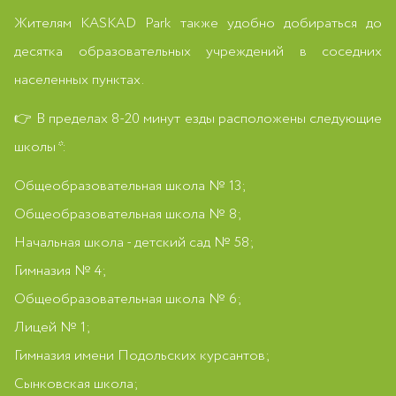
Жителям KASKAD Park также удобно добираться до
десятка образовательных учреждений в соседних
населенных пунктах.
👉 В пределах 8-20 минут езды расположены следующие
школы
*
:
Общеобразовательная школа № 13;
Общеобразовательная школа № 8;
Начальная школа - детский сад № 58;
Гимназия № 4;
Общеобразовательная школа № 6;
Лицей № 1;
Гимназия имени Подольских курсантов;
Сынковская школа;