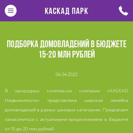
КАСКАД ПАРК
ПОДБОРКА ДОМОВЛАДЕНИЙ В БЮДЖЕТЕ
15-20 МЛН РУБЛЕЙ
06.04.2022
В загородных комплексах компании «KASKAD
Недвижимость» представлена широкая линейка
домовладений в разных ценовых категориях. Предлагаем
ознакомиться с актуальными предложениями в бюджете
от 15 до 20 млн рублей.