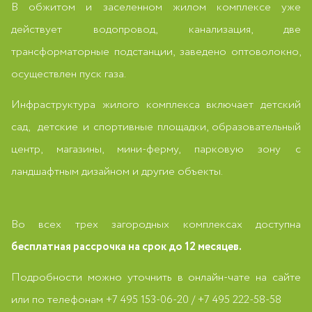
В обжитом и заселенном жилом комплексе уже
действует водопровод, канализация, две
трансформаторные подстанции, заведено оптоволокно,
осуществлен пуск газа.
Инфраструктура жилого комплекса включает детский
сад, детские и спортивные площадки, образовательный
центр, магазины, мини-ферму, парковую зону с
ландшафтным дизайном и другие объекты.
Во всех трех загородных комплексах доступна
бесплатная рассрочка на срок до 12 месяцев.
Подробности можно уточнить в онлайн-чате на сайте
или по телефонам +7 495 153-06-20 / +7 495 222-58-58