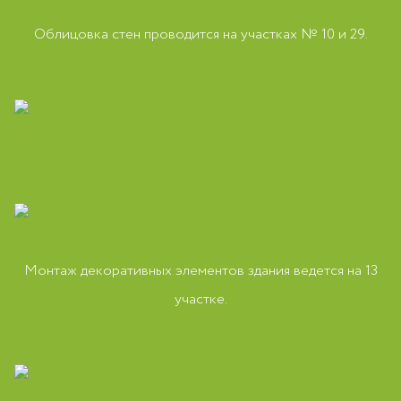
Облицовка стен проводится на участках № 10 и 29.
Монтаж декоративных элементов здания ведется на 13
участке.