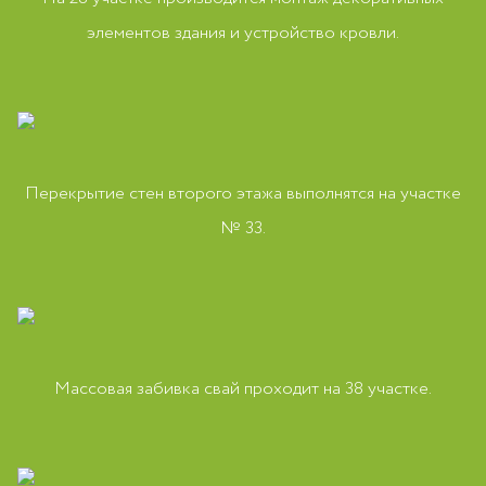
элементов здания и устройство кровли.
Перекрытие стен второго этажа выполнятся на участке
№ 33.
Массовая забивка свай проходит на 38 участке.