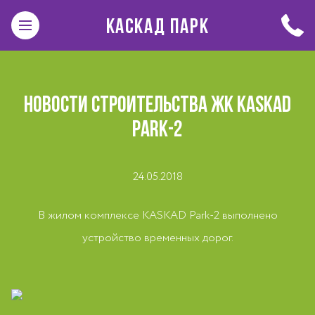
КАСКАД ПАРК
НОВОСТИ СТРОИТЕЛЬСТВА ЖК KASKAD
PARK-2
24.05.2018
В жилом комплексе KASKAD Park-2 выполнено
устройство временных дорог.