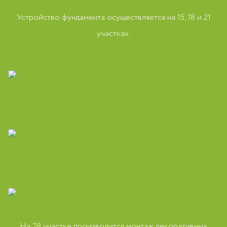
Устройство фундамента осуществляется на 15, 18 и 21
участках.
На 28 участке производится монтаж декоративных