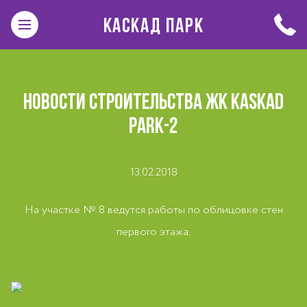
КАСКАД ПАРК
НОВОСТИ СТРОИТЕЛЬСТВА ЖК KASKAD
PARK-2
13.02.2018
На участке № 8 ведутся работы по облицовке стен
первого этажа.