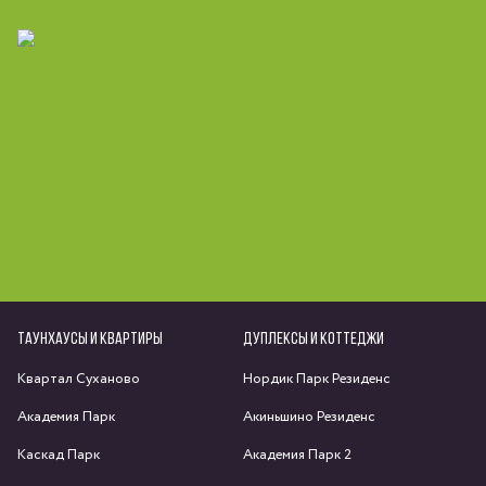
ТАУНХАУСЫ И КВАРТИРЫ
ДУПЛЕКСЫ И КОТТЕДЖИ
Квартал Суханово
Нордик Парк Резиденс
Академия Парк
Акиньшино Резиденс
Каскад Парк
Академия Парк 2