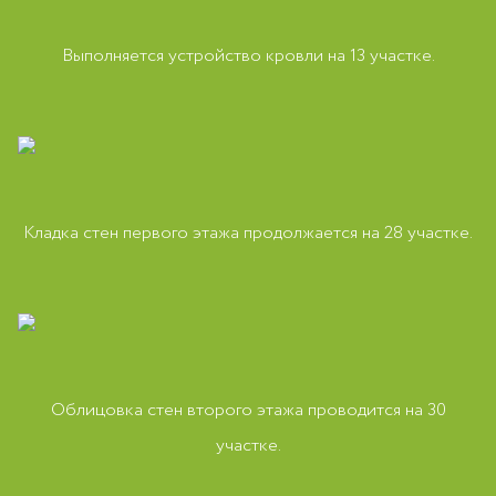
Выполняется устройство кровли на 13 участке.
Кладка стен первого этажа продолжается на 28 участке.
Облицовка стен второго этажа проводится на 30
участке.