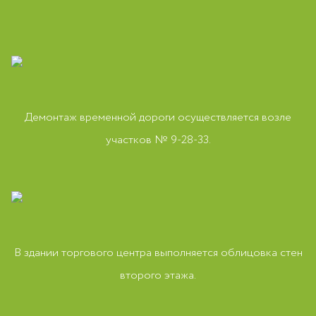
Демонтаж временной дороги осуществляется возле
участков № 9-28-33.
В здании торгового центра выполняется облицовка стен
второго этажа.