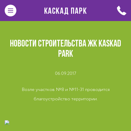
КАСКАД ПАРК
НОВОСТИ СТРОИТЕЛЬСТВА ЖК KASKAD
PARK
06.09.2017
Возле участков №8 и №11-31 проводится
благоустройство территории.