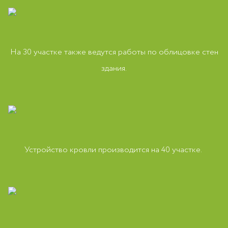
На 30 участке также ведутся работы по облицовке стен
здания.
Устройство кровли производится на 40 участке.