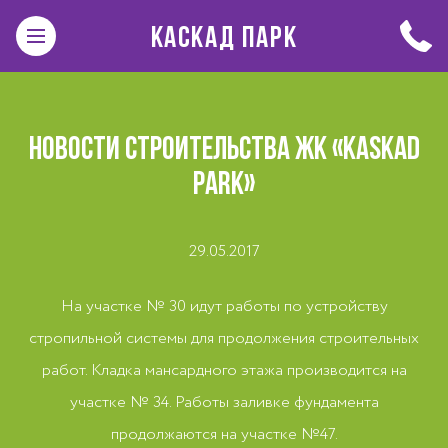
КАСКАД ПАРК
НОВОСТИ СТРОИТЕЛЬСТВА ЖК «KASKAD
PARK»
29.05.2017
На участке № 30 идут работы по устройству
стропильной системы для продолжения строительных
работ. Кладка мансардного этажа производится на
участке № 34. Работы заливке фундамента
продолжаются на участке №47.