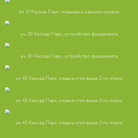
уч. 21 Каскад Парк, подшивка карниза кровли
уч. 30 Каскад Парк, устройство фундамента
уч. 30 Каскад Парк, устройство фундамента
уч. 45 Каскад Парк, кладка стен выше 2-го этажа
уч. 45 Каскад Парк, кладка стен выше 2-го этажа
уч. 45 Каскад Парк, кладка стен выше 2-го этажа