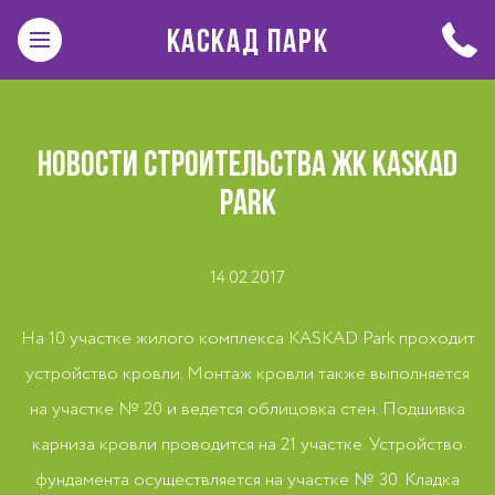
КАСКАД ПАРК
НОВОСТИ СТРОИТЕЛЬСТВА ЖК KASKAD
PARK
14.02.2017
На 10 участке жилого комплекса KASKAD Park проходит
устройство кровли. Монтаж кровли также выполняется
на участке № 20 и ведется облицовка стен. Подшивка
карниза кровли проводится на 21 участке. Устройство
фундамента осуществляется на участке № 30. Кладка