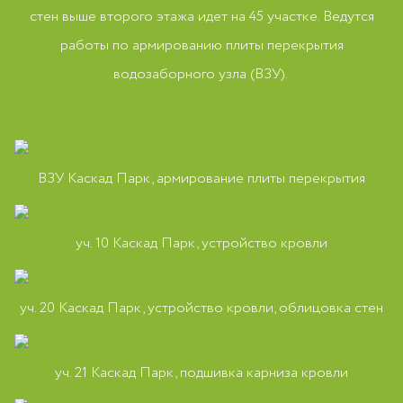
стен выше второго этажа идет на 45 участке. Ведутся
работы по армированию плиты перекрытия
водозаборного узла (ВЗУ).
ВЗУ Каскад Парк, армирование плиты перекрытия
уч. 10 Каскад Парк, устройство кровли
уч. 20 Каскад Парк, устройство кровли, облицовка стен
уч. 21 Каскад Парк, подшивка карниза кровли