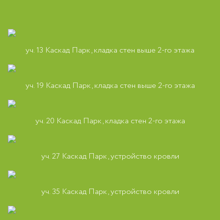
уч. 13 Каскад Парк, кладка стен выше 2-го этажа
уч. 19 Каскад Парк, кладка стен выше 2-го этажа
уч. 20 Каскад Парк, кладка стен 2-го этажа
уч. 27 Каскад Парк, устройство кровли
уч. 35 Каскад Парк, устройство кровли