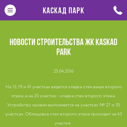
КАСКАД ПАРК
НОВОСТИ СТРОИТЕЛЬСТВА ЖК KASKAD
PARK
25.04.2016
На 13, 19 и 41 участках ведется кладка стен выше второго
этажа, а на 20 участке – кладка стен второго этажа.
Устройство кровли выполняется на участках № 27 и 35
участках. Облицовка стен второго этажа проходит на 43
участке.