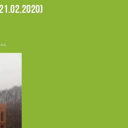
21.02.2020)
ажа.