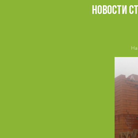
НОВОСТИ СТ
На 