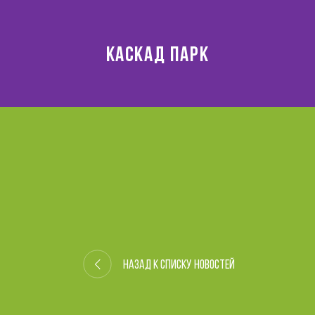
КАСКАД ПАРК
Назад к списку новостей