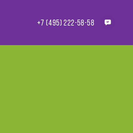
+7 (495) 222-58-58