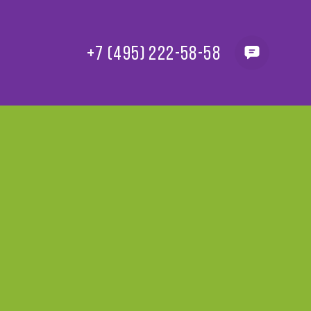
+7 (495) 222-58-58