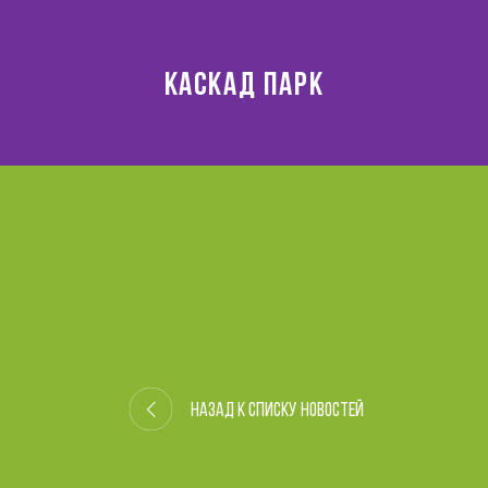
КАСКАД ПАРК
Назад к списку новостей