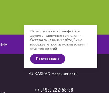
Мы используем cookie-файлы и
другие аналогичные технологии.
Оставаясь на нашем сайте, Вы не
ЛЕРЕЯ
РАСПОЛОЖЕНИЕ
возражаете против использования
этих технологий.
Подтверждаю
KASKAD Недвижимость
+7 (495) 222-58-58
инг