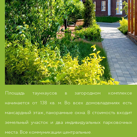
Площадь таунхаусов в загородном комплексе
начинается от 138 кв. м. Во всех домовладениях есть
мансардный этаж, панорамные окна. В стоимость входит
земельный участок и два индивидуальных парковочных
места. Все коммуникации центральные.