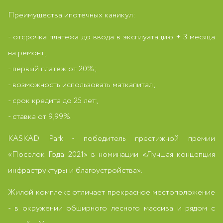
Преимущества ипотечных каникул:
- отсрочка платежа до ввода в эксплуатацию + 3 месяца
на ремонт;
- первый платеж от 20%;
- возможность использовать маткапитал;
- срок кредита до 25 лет;
- ставка от 9,99%.
KASKAD Park - победитель престижной премии
«Поселок Года 2021» в номинации «Лучшая концепция
инфраструктуры и благоустройства».
Жилой комплекс отличает прекрасное местоположение
- в окружении обширного лесного массива и рядом с