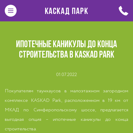
КАСКАД ПАРК
ИПОТЕЧНЫЕ КАНИКУЛЫ ДО КОНЦА
СТРОИТЕЛЬСТВА В KASKAD PARK
01.07.2022
Покупателям таунхаусов в малоэтажном загородном
комплексе KASKAD Park, расположенном в 19 км от
МКАД по Симферопольскому шоссе, предлагается
выгодная опция – ипотечные каникулы до конца
строительства.