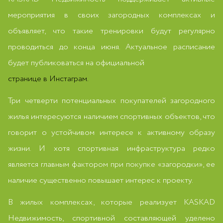
мероприятия в своих загородных комплексах и
объявляет, что такие тренировки будут регулярно
проводиться до конца июня. Актуальное расписание
будет публиковаться на официальной
странице в Инстаграм.
Три четверти потенциальных покупателей загородного
жилья интересуются наличием спортивных объектов, что
говорит о устойчивом интересе к активному образу
жизни. И хотя спортивная инфраструктура редко
является главным фактором при покупке «загородки», ее
наличие существенно повышает интерес к проекту.
В жилых комплексах, которые реализует KASKAD
Недвижимость, спортивной составляющей уделено