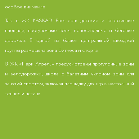
особое внимание.
Так, в ЖК KASKAD Park есть детские и спортивные
площади, прогулочные зоны, велосипедные и беговые
дорожки. В одной из башен центральной въездной
группы размещена зона фитнеса и спорта.
В ЖК «Парк Апрель» предусмотрены прогулочные зоны
и велодорожки, школа с балетным уклоном, зоны для
занятий спортом, включая площадку для игр в настольный
теннис и петанк.