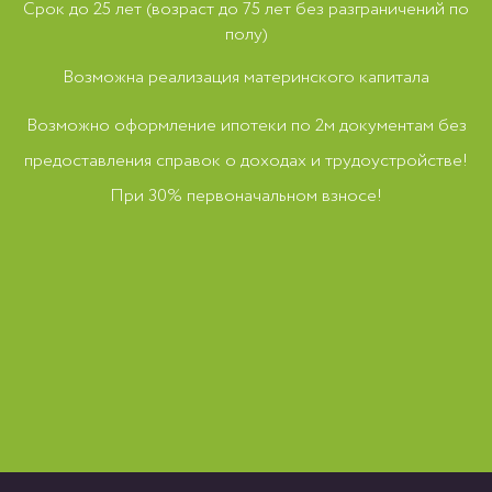
Срок до 25 лет (возраст до 75 лет без разграничений по
полу)
Возможна реализация материнского капитала
Возможно оформление ипотеки по 2м документам без
предоставления справок о доходах и трудоустройстве!
При 30% первоначальном взносе!