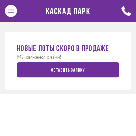
КАСКАД ПАРК
Новые лоты скоро в продаже
Мы свяжемся с вами!
Оставить заявку