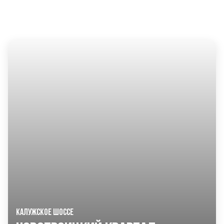
ДРУГИЕ ПРОЕКТЫ KASKAD НЕДВИЖИМОСТЬ
КАЛУЖСКОЕ ШОССЕ