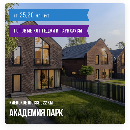
25,20
от
млн руб.
Готовые коттеджи и таунхаусы
КИЕВСКОЕ ШОССЕ , 22 КМ
Академия Парк