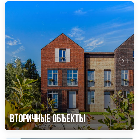
Вторичные объекты