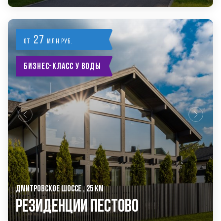
27
от
млн руб.
Бизнес-класс у воды
ДМИТРОВСКОЕ ШОССЕ , 25 КМ
РЕЗИДЕНЦИИ ПЕСТОВО