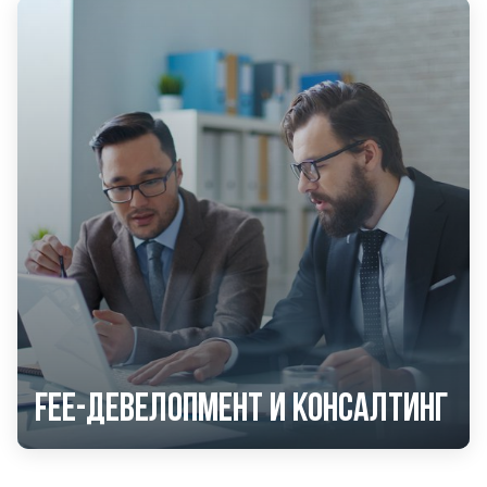
Fee-девелопмент и консалтинг