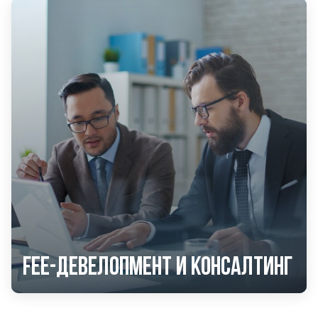
Fee-девелопмент и консалтинг