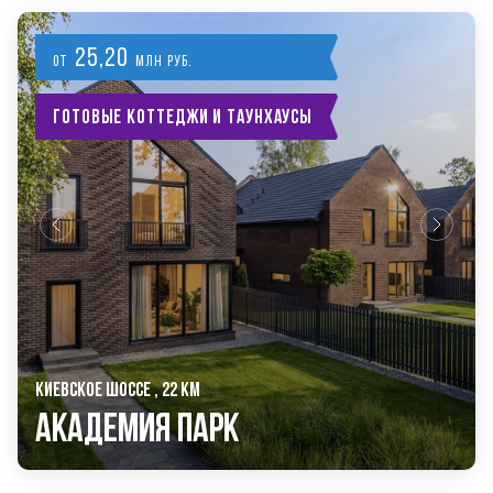
25,20
от
млн руб.
Готовые коттеджи и таунхаусы
КИЕВСКОЕ ШОССЕ , 22 КМ
Академия Парк