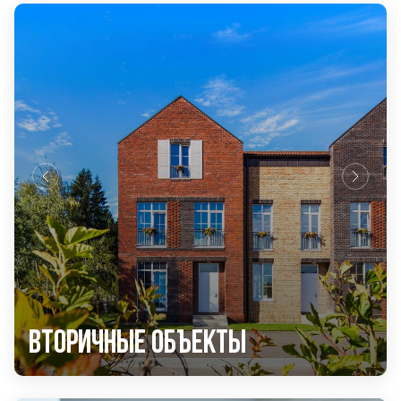
Вторичные объекты