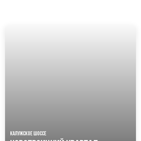
ДРУГИЕ ПРОЕКТЫ KASKAD НЕДВИЖИМОСТЬ
КАЛУЖСКОЕ ШОССЕ