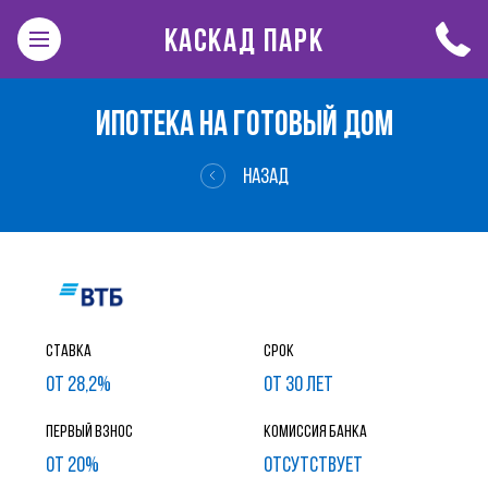
КАСКАД ПАРК
ИПОТЕКА НА ГОТОВЫЙ ДОМ
НАЗАД
Ставка
Срок
от 28,2%
от 30 лет
Первый взнос
Комиссия банка
от 20%
ОТСУТСТВУЕТ