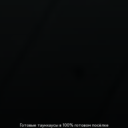
Готовые таунхаусы в 100% готовом посёлке